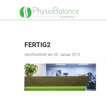
FERTIG2
veröffentlicht am 20. Januar 2015