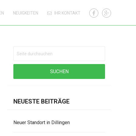
EN
NEUIGKEITEN
IHR KONTAKT
NEUESTE BEITRÄGE
Neuer Standort in Dillingen