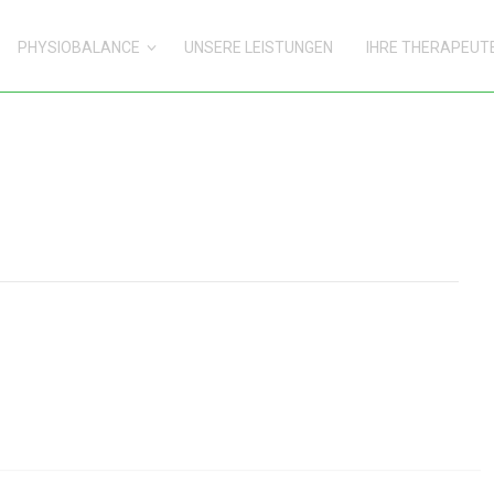
PHYSIOBALANCE
UNSERE LEISTUNGEN
IHRE THERAPEUT