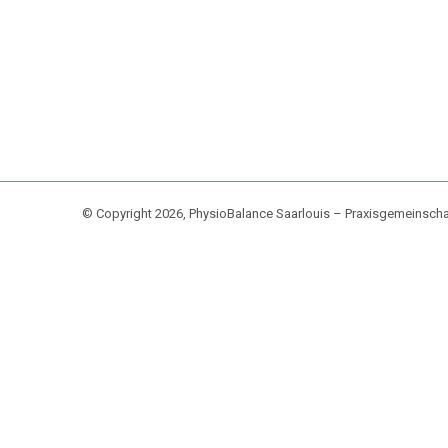
© Copyright 2026, PhysioBalance Saarlouis – Praxisgemeinscha