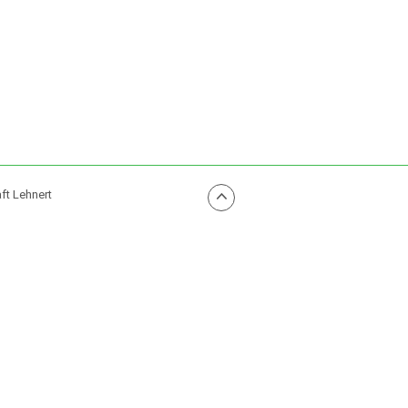
ft Lehnert