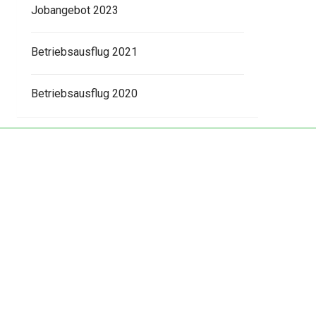
Jobangebot 2023
Betriebsausflug 2021
Betriebsausflug 2020