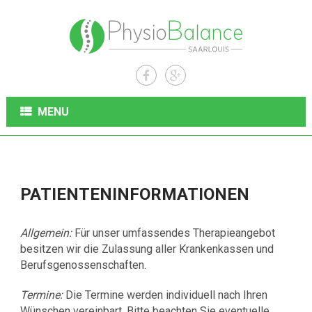
MENU
PATIENTENINFORMATIONEN
Allgemein:
Für unser umfassendes Therapieangebot
besitzen wir die Zulassung aller Krankenkassen und
Berufsgenossenschaften.
Termine:
Die Termine werden individuell nach Ihren
Wünschen vereinbart. Bitte beachten Sie eventuelle