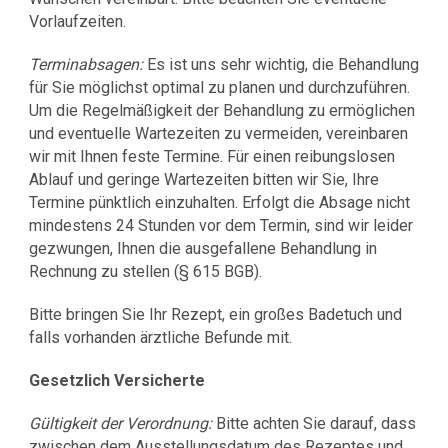
Vorlaufzeiten.
Terminabsagen:
Es ist uns sehr wichtig, die Behandlung
für Sie möglichst optimal zu planen und durchzuführen.
Um die Regelmäßigkeit der Behandlung zu ermöglichen
und eventuelle Wartezeiten zu vermeiden, vereinbaren
wir mit Ihnen feste Termine. Für einen reibungslosen
Ablauf und geringe Wartezeiten bitten wir Sie, Ihre
Termine pünktlich einzuhalten. Erfolgt die Absage nicht
mindestens 24 Stunden vor dem Termin, sind wir leider
gezwungen, Ihnen die ausgefallene Behandlung in
Rechnung zu stellen (§ 615 BGB).
Bitte bringen Sie Ihr Rezept, ein großes Badetuch und
falls vorhanden ärztliche Befunde mit.
Gesetzlich Versicherte
Gültigkeit der Verordnung:
Bitte achten Sie darauf, dass
zwischen dem Ausstellungsdatum des Rezeptes und