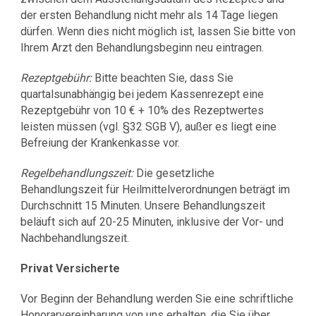
der ersten Behandlung nicht mehr als 14 Tage liegen
dürfen. Wenn dies nicht möglich ist, lassen Sie bitte von
Ihrem Arzt den Behandlungsbeginn neu eintragen.
Rezeptgebühr:
Bitte beachten Sie, dass Sie
quartalsunabhängig bei jedem Kassenrezept eine
Rezeptgebühr von 10 € + 10% des Rezeptwertes
leisten müssen (vgl. §32 SGB V), außer es liegt eine
Befreiung der Krankenkasse vor.
Regelbehandlungszeit:
Die gesetzliche
Behandlungszeit für Heilmittelverordnungen beträgt im
Durchschnitt 15 Minuten. Unsere Behandlungszeit
beläuft sich auf 20-25 Minuten, inklusive der Vor- und
Nachbehandlungszeit.
Privat Versicherte
Vor Beginn der Behandlung werden Sie eine schriftliche
Honorarvereinbarung von uns erhalten, die Sie über