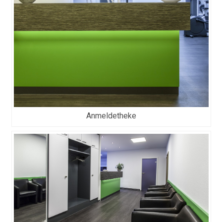
Anmeldetheke