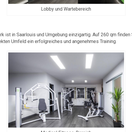
Lobby und Wartebereich
k ist in Saarlouis und Umgebung einzigartig. Auf 260 qm finden S
kten Umfeld ein erfolgreiches und angenehmes Training.