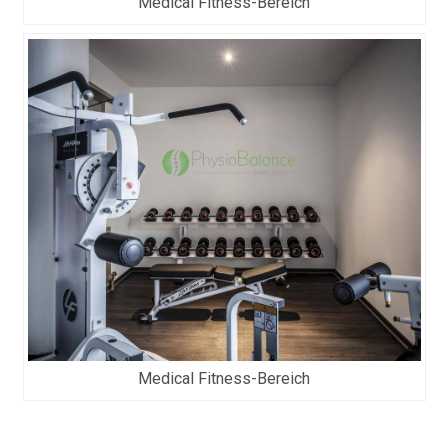
Medical Fitness-Bereich
Medical Fitness-Bereich