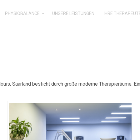
PHYSIOBALANCE
UNSERE LEISTUNGEN
IHRE THERAPEUT
louis, Saarland besticht durch große moderne Therapieräume. Ei