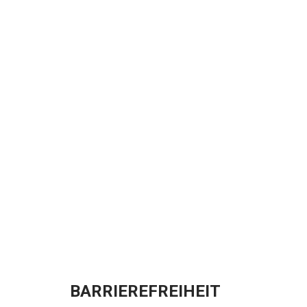
BARRIEREFREIHEIT