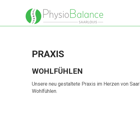
PRAXIS
WOHLFÜHLEN
Unsere neu gestaltete Praxis im Herzen von Saar
Wohlfühlen.