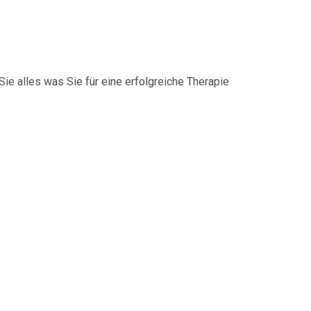
ie alles was Sie für eine erfolgreiche Therapie