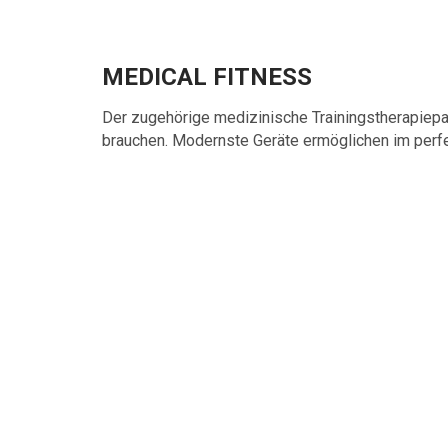
MEDICAL FITNESS
Der zugehörige medizinische Trainingstherapiepar
brauchen. Modernste Geräte ermöglichen im perfe