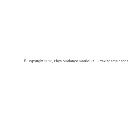
© Copyright 2026, PhysioBalance Saarlouis – Praxisgemeinscha