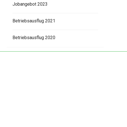
Jobangebot 2023
Betriebsausflug 2021
Betriebsausflug 2020