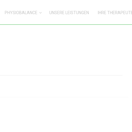
PHYSIOBALANCE
UNSERE LEISTUNGEN
IHRE THERAPEUT