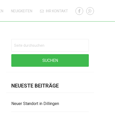
EN
NEUIGKEITEN
IHR KONTAKT
NEUESTE BEITRÄGE
Neuer Standort in Dillingen