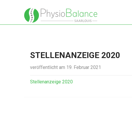
STELLENANZEIGE 2020
veröffentlicht am 19. Februar 2021
Stellenanzeige 2020