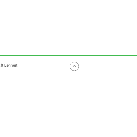
ft Lehnert