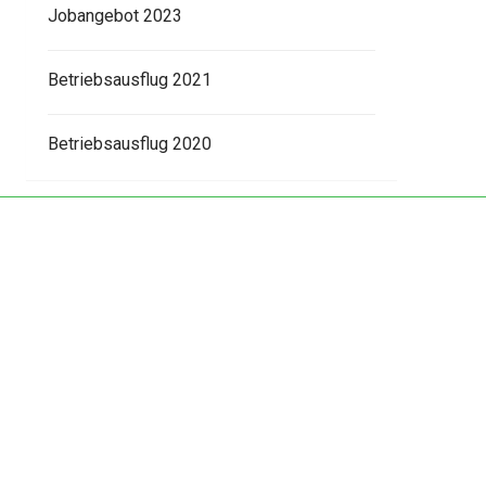
Jobangebot 2023
Betriebsausflug 2021
Betriebsausflug 2020