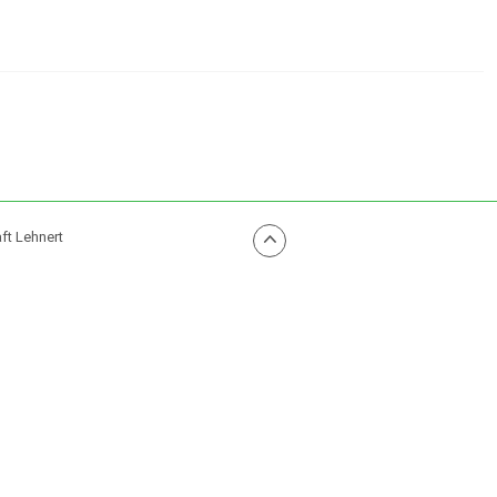
ft Lehnert