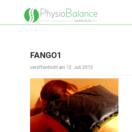
FANGO1
veröffentlicht am 12. Juli 2015