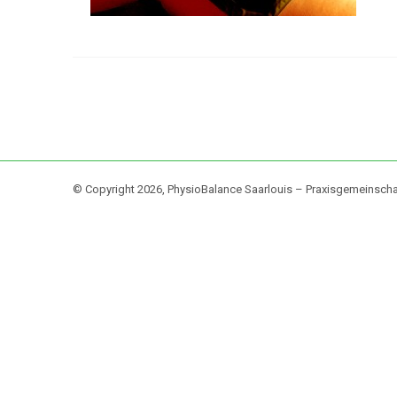
© Copyright 2026, PhysioBalance Saarlouis – Praxisgemeinscha