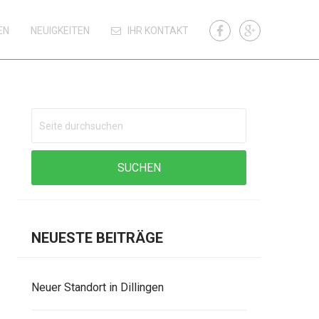
EN
NEUIGKEITEN
IHR KONTAKT
NEUESTE BEITRÄGE
Neuer Standort in Dillingen