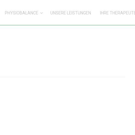
PHYSIOBALANCE
UNSERE LEISTUNGEN
IHRE THERAPEUT